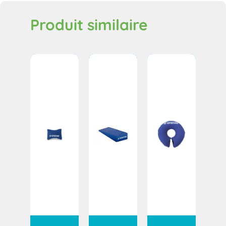
Produit similaire