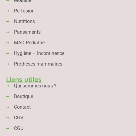
Mobilité
Perfusion
Nutritions
Pansements
MAD Pédiatrie
Hygiène – Incontinence
Prothèses mammaires
Liens utiles
Qui sommes-nous ?
Boutique
Contact
CGV
CGU