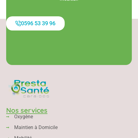
0596 53 39 96
Nos services
Oxygène
Maintien à Domicile