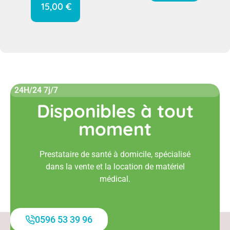
15,00
€
24H/24 7j/7
Disponibles à tout
moment
Prestataire de santé à domicile, spécialisé
dans la vente et la location de matériel
médical.
0596 53 39 96