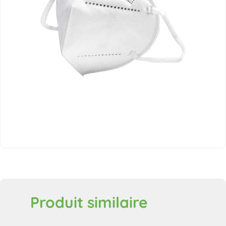
Produit similaire