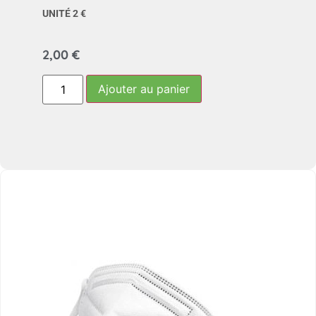
UNITÉ 2 €
2,00
€
Ajouter au panier