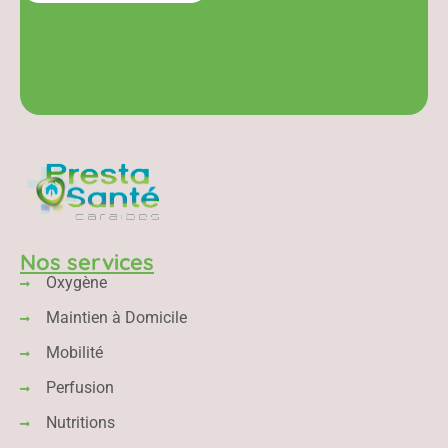
Nos services
Oxygène
Maintien à Domicile
Mobilité
Perfusion
Nutritions