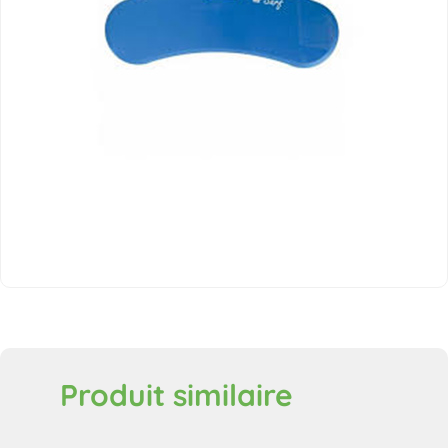
Produit similaire