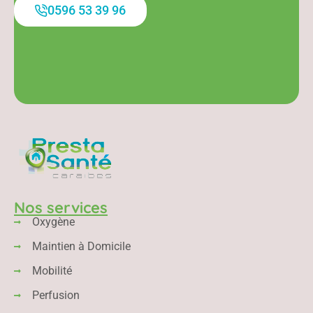
0596 53 39 96
Nos services
Oxygène
Maintien à Domicile
Mobilité
Perfusion