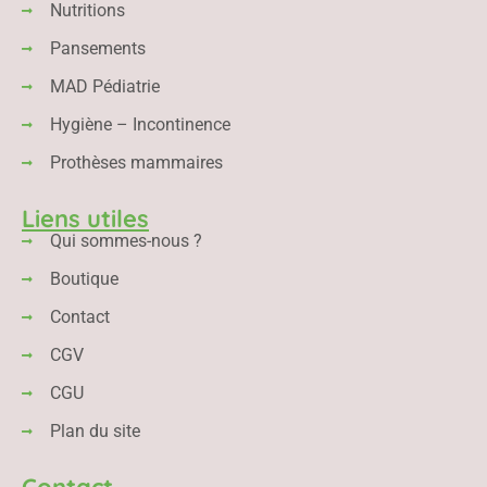
Nutritions
Pansements
MAD Pédiatrie
Hygiène – Incontinence
Prothèses mammaires
Liens utiles
Qui sommes-nous ?
Boutique
Contact
CGV
CGU
Plan du site
Contact