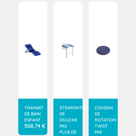
TRANSAT
STRAPONTIN
COUSSIN
DE BAIN
DE
DE
ENFANT
DOUCHE
ROTATION
568,74
€
PAS
TWIST
PLUS DE
PAS