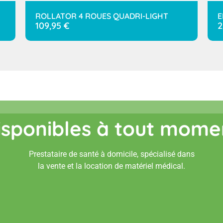
ROLLATOR 4 ROUES QUADRI-LIGHT
E
109,95
€
2
isponibles à tout mome
Prestataire de santé à domicile, spécialisé dans
la vente et la location de matériel médical.