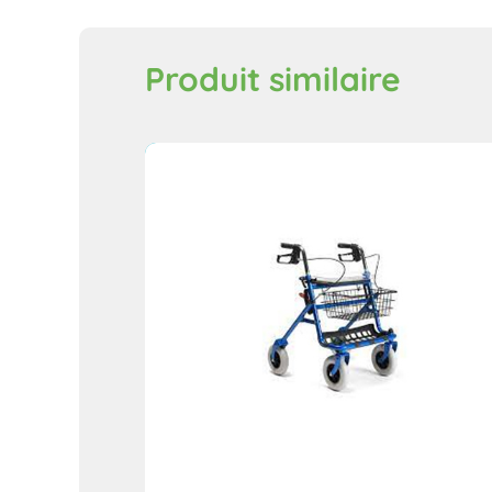
Produit similaire