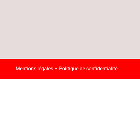
Mentions légales
–
Politique de confidentialité