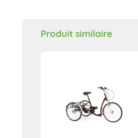
Produit similaire