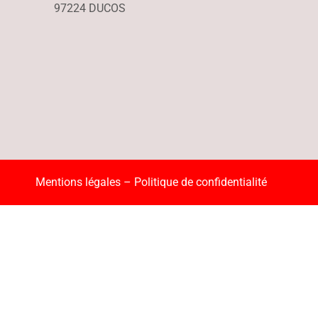
97224 DUCOS
Mentions légales
–
Politique de confidentialité