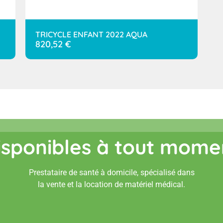
TRICYCLE ENFANT 2022 AQUA
820,52
€
isponibles à tout mome
Prestataire de santé à domicile, spécialisé dans
la vente et la location de matériel médical.