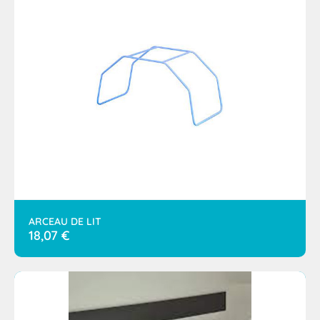
ARCEAU DE LIT
18,07
€