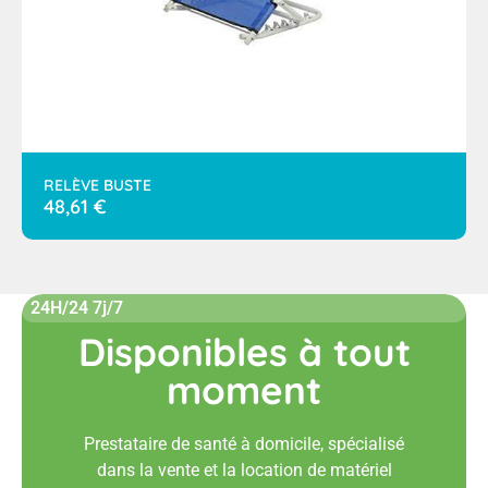
RELÈVE BUSTE
48,61
€
24H/24 7j/7
Disponibles à tout
moment
Prestataire de santé à domicile, spécialisé
dans la vente et la location de matériel