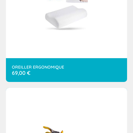
OREILLER ERGONOMIQUE
69,00
€