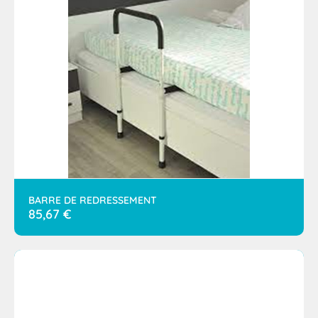
BARRE DE REDRESSEMENT
85,67
€