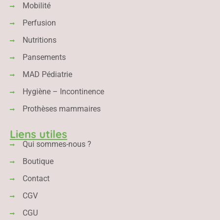
Mobilité
Perfusion
Nutritions
Pansements
MAD Pédiatrie
Hygiène – Incontinence
Prothèses mammaires
Liens utiles
Qui sommes-nous ?
Boutique
Contact
CGV
CGU