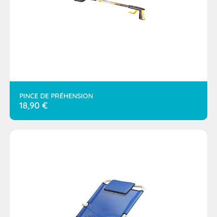
PINCE DE PRÉHENSION
18,90
€