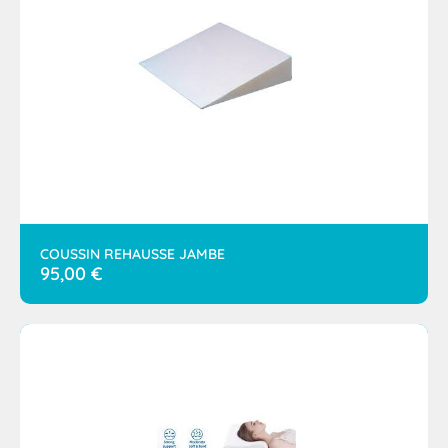
COUSSIN REHAUSSE JAMBE
95,00
€