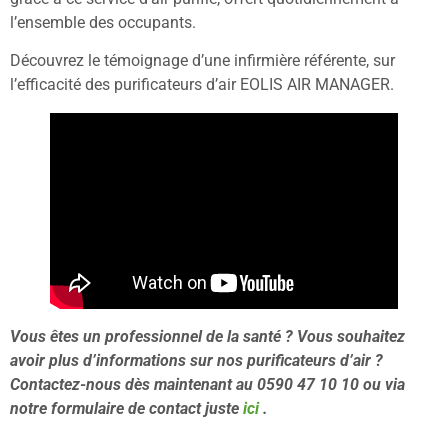
l’ensemble des occupants.
Découvrez le témoignage d’une infirmière référente, sur
l’efficacité des purificateurs d’air EOLIS AIR MANAGER.
Vous êtes un professionnel de la santé ? Vous souhaitez
avoir plus d’informations sur nos purificateurs d’air ?
Contactez-nous dès maintenant au 0590 47 10 10 ou via
notre formulaire de contact juste
ici
.