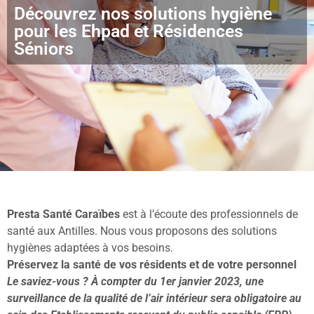
Découvrez nos solutions hygiène
pour les Ehpad et Résidences
Séniors
Presta Santé Caraïbes
est à l’écoute des professionnels de
santé aux Antilles. Nous vous proposons des solutions
hygiènes adaptées à vos besoins.
Préservez la santé de vos résidents et de votre personnel
Le saviez-vous ? À compter du 1er janvier 2023, une
surveillance de la qualité de l’air intérieur sera obligatoire au