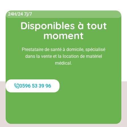
24H/24 7j/7
Disponibles à tout
moment
Prestataire de santé à domicile, spécialisé
dans la vente et la location de matériel
médical.
0596 53 39 96