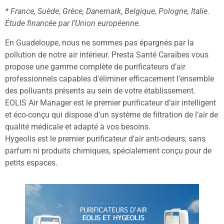
* France, Suède, Grèce, Danemark, Belgique, Pologne, Italie.
Étude financée par l’Union européenne.
En Guadeloupe, nous ne sommes pas épargnés par la
pollution de notre air intérieur. Presta Santé Caraïbes vous
propose une gamme complète de purificateurs d’air
professionnels capables d’éliminer efficacement l’ensemble
des polluants présents au sein de votre établissement.
EOLIS Air Manager est le premier purificateur d’air intelligent
et éco-conçu qui dispose d’un système de filtration de l’air de
qualité médicale et adapté à vos besoins.
Hygeolis est le premier purificateur d’air anti-odeurs, sans
parfum ni produits chimiques, spécialement conçu pour de
petits espaces.