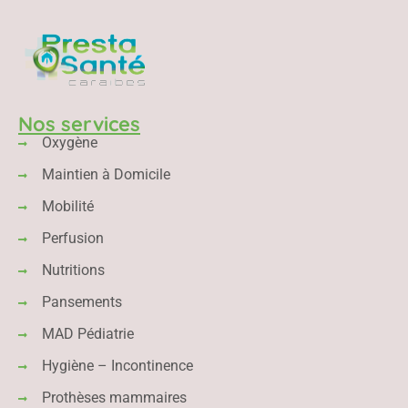
Nos services
Oxygène
Maintien à Domicile
Mobilité
Perfusion
Nutritions
Pansements
MAD Pédiatrie
Hygiène – Incontinence
Prothèses mammaires