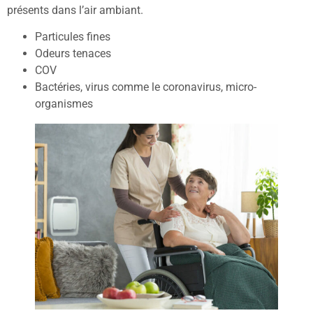
présents dans l’air ambiant.
Particules fines
Odeurs tenaces
COV
Bactéries, virus comme le coronavirus, micro-
organismes