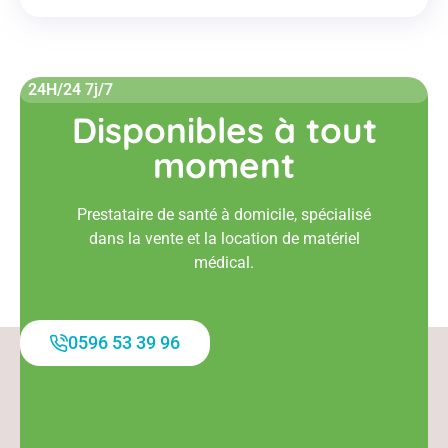
24H/24 7j/7
Disponibles à tout
moment
Prestataire de santé à domicile, spécialisé
dans la vente et la location de matériel
médical.
0596 53 39 96