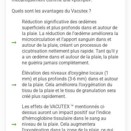
Quels sont les avantages du Vacutex ?
Réduction significative des œdèmes
superficiels et plus profonds dans et autour de
la plaie. La réduction de l’œdème améliorera la
microcirculation et l’apport sanguin dans et
autour de la plaie, créant un processus de
cicatrisation nettement plus rapide. Tant qu’il y
a un œdème dans et autour de la plaie, la plaie
ne guérira jamais complètement.
Élévation des niveaux d’oxygène locaux (1
mm) et plus profonds (3-6 mm) dans et autour
de la plaie. Cela améliorera l’oxygénation du
tissu de la plaie et le tissu de granulation sera
créé plus rapidement.
Les effets de VACUTEX ™ mentionnés ci-
dessus auront un impact positif sur l’indice
d’hémoglobine tissulaire dans le sang au
niveau de la plaie. Cela augmentera
l’oxygénation dans la zone de la plaie, ce qui