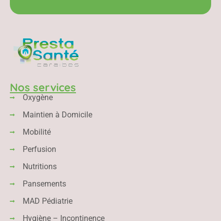
Nos services
Oxygène
Maintien à Domicile
Mobilité
Perfusion
Nutritions
Pansements
MAD Pédiatrie
Hygiène – Incontinence