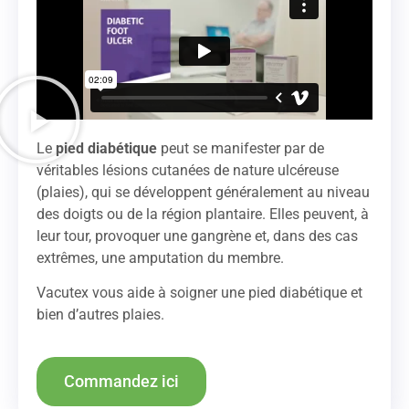
Le
pied diabétique
peut se manifester par de
véritables lésions cutanées de nature ulcéreuse
(plaies), qui se développent généralement au niveau
des doigts ou de la région plantaire. Elles peuvent, à
leur tour, provoquer une gangrène et, dans des cas
extrêmes, une amputation du membre.
Vacutex vous aide à soigner une pied diabétique et
bien d’autres plaies.
Commandez ici