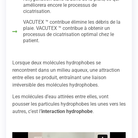
améliorera encore le processus de
cicatrisation.
VACUTEX ™ contribue élimine les débris de la
plaie. VACUTEX ™ contribue à obtenir un
processus de cicatrisation optimal chez le
patient.
Lorsque deux molécules hydrophobes se
rencontrent dans un milieu aqueux, une attraction
entre elles se produit, entraînant une liaison
irréversible des molécules hydrophobes.
Les molécules d’eau attirées entre elles, vont
pousser les particules hydrophobes les unes vers les
autres, c’est l’
interaction hydrophobe
.