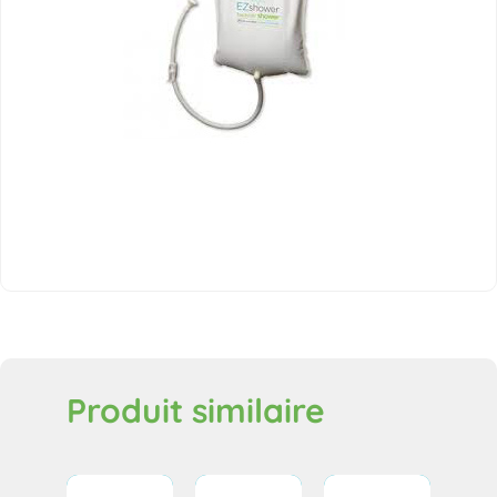
Produit similaire