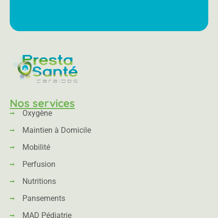
Nos services
Oxygène
Maintien à Domicile
Mobilité
Perfusion
Nutritions
Pansements
MAD Pédiatrie