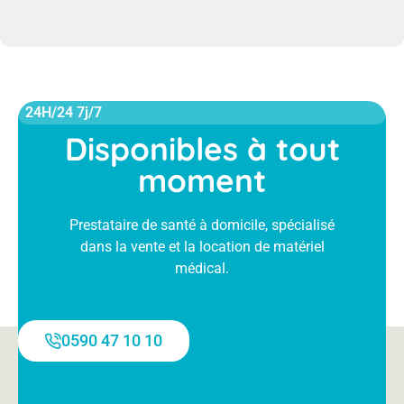
24H/24 7j/7
Disponibles à tout
moment
Prestataire de santé à domicile, spécialisé
dans la vente et la location de matériel
médical.
0590 47 10 10