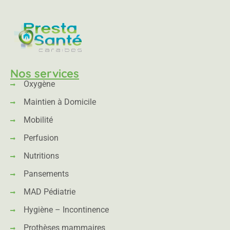
Nos services
Oxygène
Maintien à Domicile
Mobilité
Perfusion
Nutritions
Pansements
MAD Pédiatrie
Hygiène – Incontinence
Prothèses mammaires