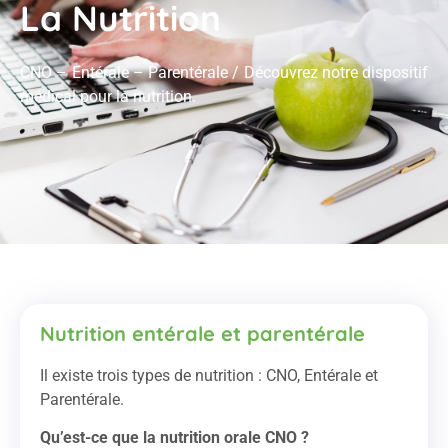
La Nutrition
CNO – Entérale – Parentérale / Découvrez notre dispositif
médical pour la nutrition.
Nutrition entérale et parentérale
Il existe trois types de nutrition : CNO, Entérale et
Parentérale.
Qu’est-ce que la nutrition orale CNO ?