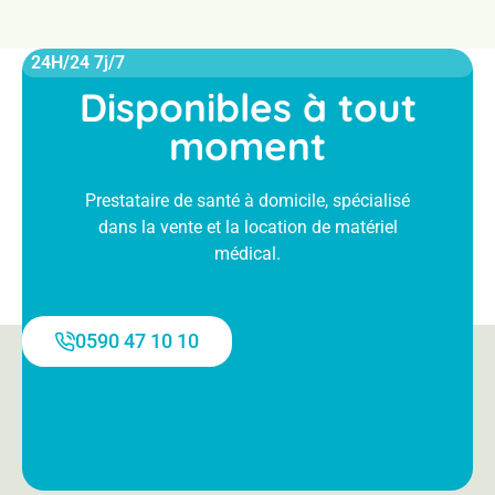
24H/24 7j/7
Disponibles à tout
moment
Prestataire de santé à domicile, spécialisé
dans la vente et la location de matériel
médical.
0590 47 10 10