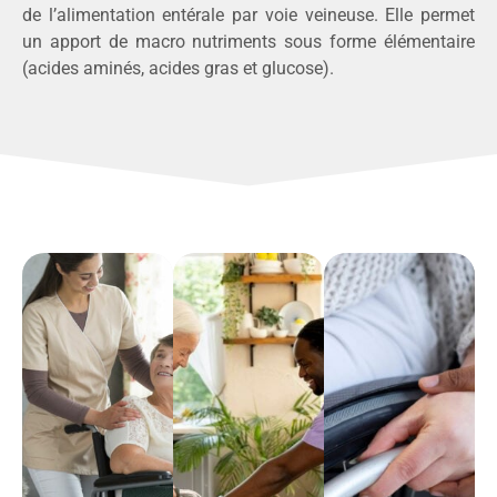
de l’alimentation entérale par voie veineuse. Elle permet
un apport de macro nutriments sous forme élémentaire
(acides aminés, acides gras et glucose).