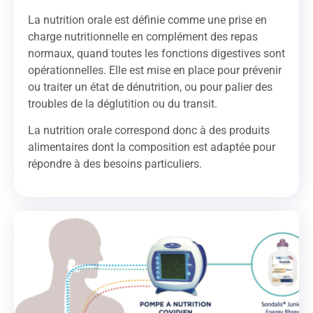
La nutrition orale est définie comme une prise en
charge nutritionnelle en complément des repas
normaux, quand toutes les fonctions digestives sont
opérationnelles. Elle est mise en place pour prévenir
ou traiter un état de dénutrition, ou pour palier des
troubles de la déglutition ou du transit.
La nutrition orale correspond donc à des produits
alimentaires dont la composition est adaptée pour
répondre à des besoins particuliers.