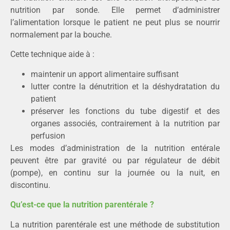
nutrition par sonde. Elle permet d’administrer
l’alimentation lorsque le patient ne peut plus se nourrir
normalement par la bouche.
Cette technique aide à :
maintenir un apport alimentaire suffisant
lutter contre la dénutrition et la déshydratation du
patient
préserver les fonctions du tube digestif et des
organes associés, contrairement à la nutrition par
perfusion
Les modes d’administration de la nutrition entérale
peuvent être par gravité ou par régulateur de débit
(pompe), en continu sur la journée ou la nuit, en
discontinu.
Qu’est-ce que la nutrition parentérale ?
La nutrition parentérale est une méthode de substitution