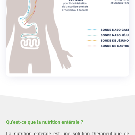
Qu’est-ce que la nutrition entérale ?
La nutrition entérale est une solution thérapeutique de