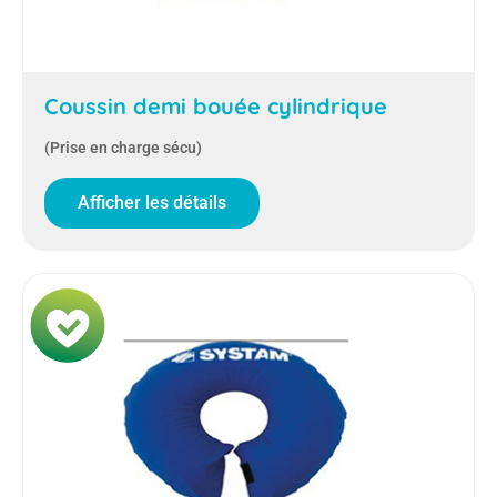
Coussin demi bouée cylindrique
(Prise en charge sécu)
Afficher les détails