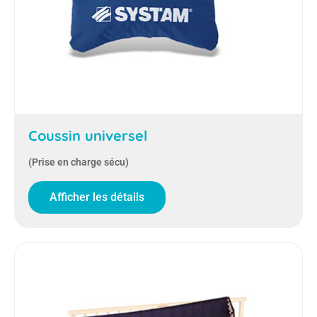
Coussin universel
(Prise en charge sécu)
Afficher les détails