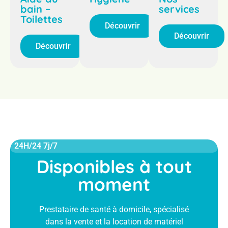
bain –
services
Toilettes
Découvrir
Découvrir
Découvrir
24H/24 7j/7
Disponibles à tout
moment
Prestataire de santé à domicile, spécialisé
dans la vente et la location de matériel