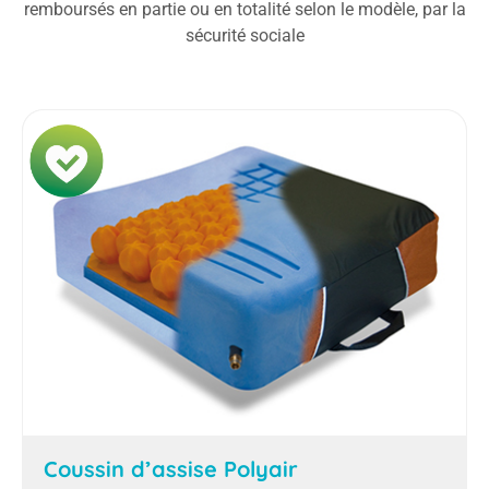
remboursés en partie ou en totalité selon le modèle, par la
sécurité sociale
Coussin d’assise Polyair