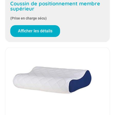
Coussin de positionnement membre
supérieur
(Prise en charge sécu)
Afficher les détails