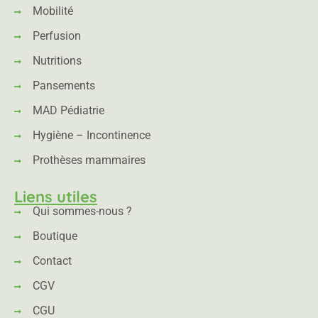
Mobilité
Perfusion
Nutritions
Pansements
MAD Pédiatrie
Hygiène – Incontinence
Prothèses mammaires
Liens utiles
Qui sommes-nous ?
Boutique
Contact
CGV
CGU