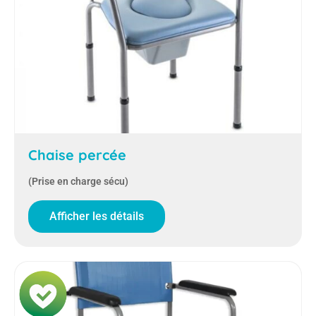
Chaise percée
(Prise en charge sécu)
Afficher les détails