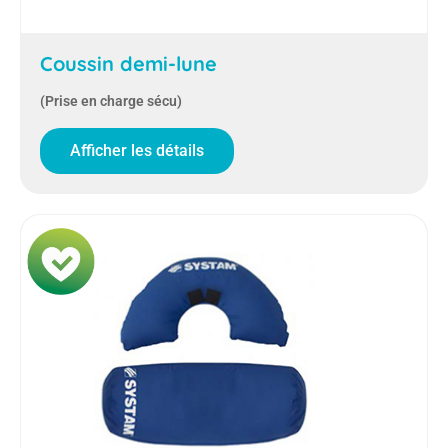
Coussin demi-lune
(Prise en charge sécu)
Afficher les détails