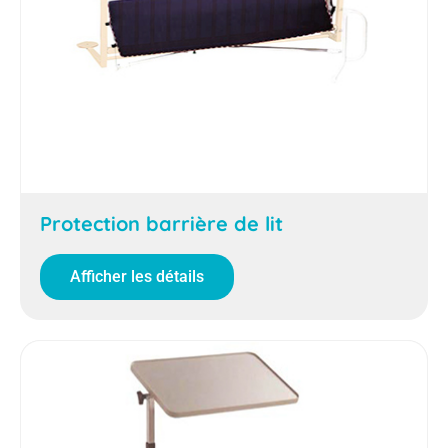
Protection barrière de lit
Afficher les détails