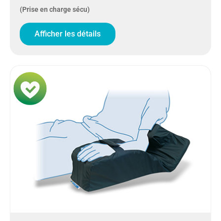
(Prise en charge sécu)
Afficher les détails