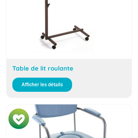
Table de lit roulante
Afficher les détails