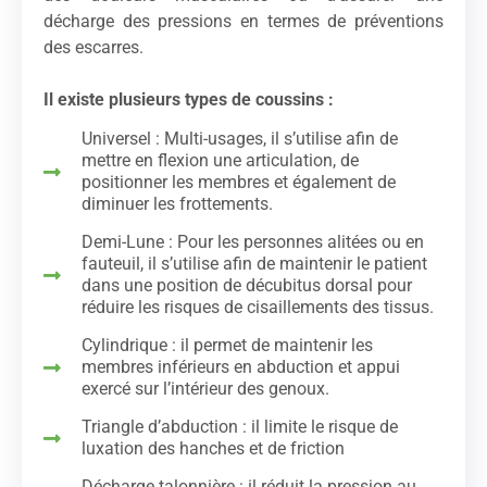
décharge des pressions en termes de préventions
des escarres.
Il existe plusieurs types de coussins :
Universel : Multi-usages, il s’utilise afin de
mettre en flexion une articulation, de
positionner les membres et également de
diminuer les frottements.
Demi-Lune : Pour les personnes alitées ou en
fauteuil, il s’utilise afin de maintenir le patient
dans une position de décubitus dorsal pour
réduire les risques de cisaillements des tissus.
Cylindrique : il permet de maintenir les
membres inférieurs en abduction et appui
exercé sur l’intérieur des genoux.
Triangle d’abduction : il limite le risque de
luxation des hanches et de friction
Décharge talonnière : il réduit la pression au