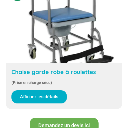
Chaise garde robe à roulettes
(Prise en charge sécu)
Afficher les détails
Demandez un devis ici