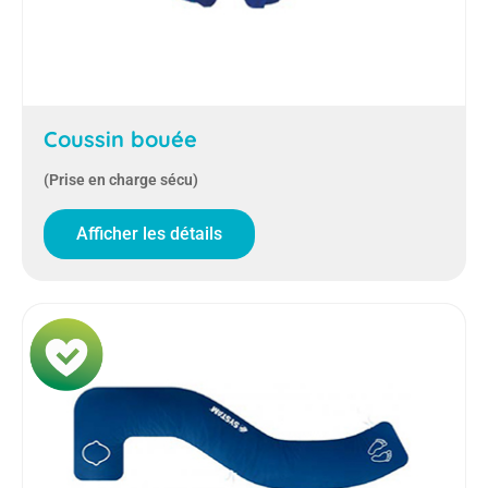
Coussin bouée
(Prise en charge sécu)
Afficher les détails