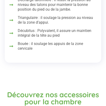
niveau des talons pour maintenir la bonne
position du pied ou de la jambe.
Triangulaire : il soulage la pression au niveau
de la zone d’appui.
Décubitus : Polyvalent, il assure un maintien
intégral de la tête au pied
Bouée : il soulage les appuis de la zone
cervicale
Découvrez nos accessoires
pour la chambre