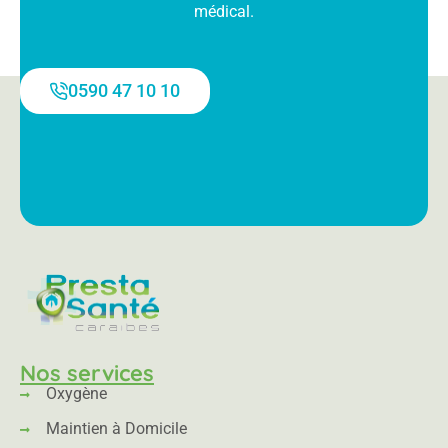
médical.
0590 47 10 10
Nos services
Oxygène
Maintien à Domicile