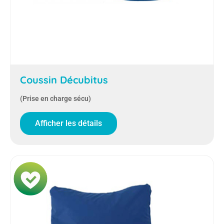
Coussin Décubitus
(Prise en charge sécu)
Afficher les détails