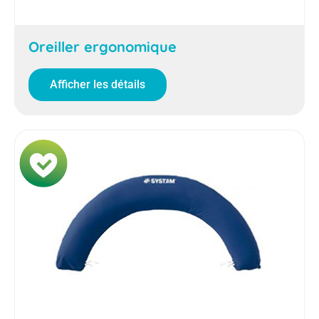
Oreiller ergonomique
Afficher les détails