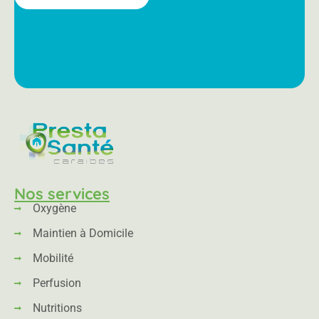
Nos services
Oxygène
Maintien à Domicile
Mobilité
Perfusion
Nutritions