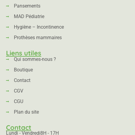
Pansements
MAD Pédiatrie
Hygiène – Incontinence
Prothèses mammaires
Liens utiles
Qui sommes-nous ?
Boutique
Contact
CGV
CGU
Plan du site
Contact
Lundi - Vendredi
8H - 17H