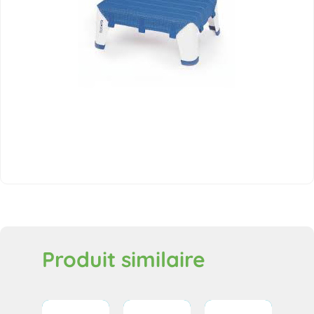
Produit similaire