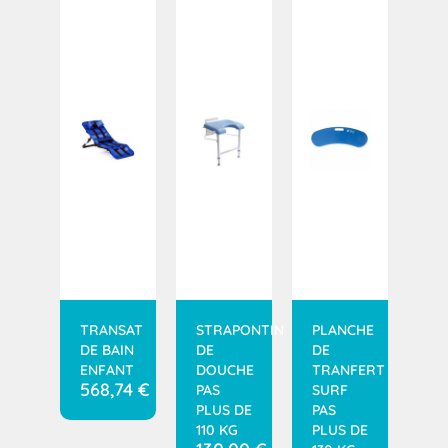
TRANSAT
STRAPONTIN
PLANCHE
DE BAIN
DE
DE
ENFANT
DOUCHE
TRANFERT
568,74
€
PAS
SURF
PLUS DE
PAS
110 KG
PLUS DE