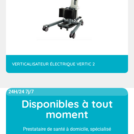
VERTICALISATEUR ÉLECTRIQUE VERTIC 2
24H/24 7j/7
Disponibles à tout
moment
Prestataire de santé à domicile, spécialisé