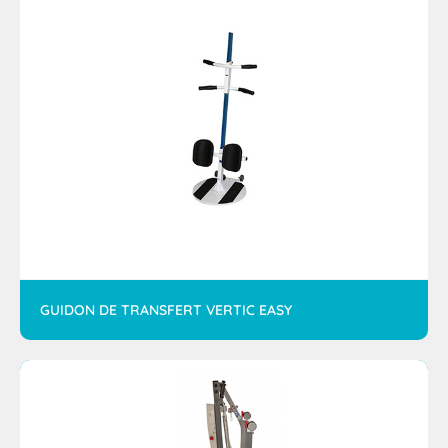
GUIDON DE TRANSFERT VERTIC EASY