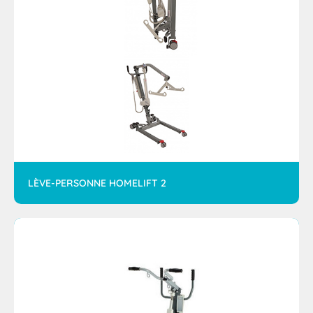
LÈVE-PERSONNE HOMELIFT 2