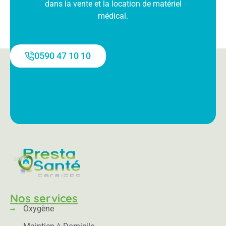
dans la vente et la location de matériel
médical.
0590 47 10 10
Nos services
Oxygène