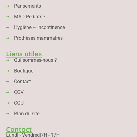
Pansements
MAD Pédiatrie
Hygiène – Incontinence
Prothèses mammaires
Liens utiles
Qui sommes-nous ?
Boutique
Contact
CGV
CGU
Plan du site
Contact
Lundi - Vendredi
7H - 17H