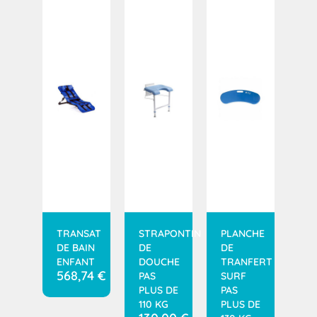
TRANSAT
STRAPONTIN
PLANCHE
DE BAIN
DE
DE
ENFANT
DOUCHE
TRANFERT
568,74
€
PAS
SURF
PLUS DE
PAS
110 KG
PLUS DE