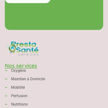
Nos services
Oxygène
Maintien à Domicile
Mobilité
Perfusion
Nutritions