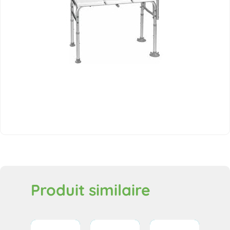
Produit similaire